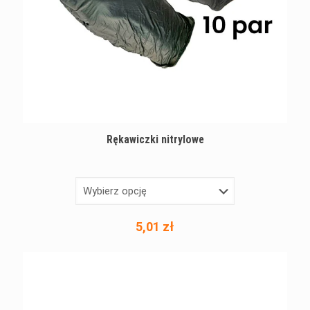
Rękawiczki nitrylowe
5,01
zł