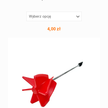
4,00
zł