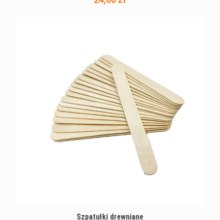
Szpatułki drewniane