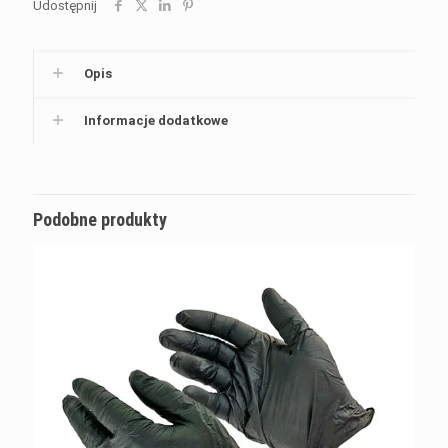
Udostępnij
Opis
Informacje dodatkowe
Podobne produkty